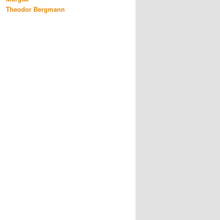
Theodor Bergmann