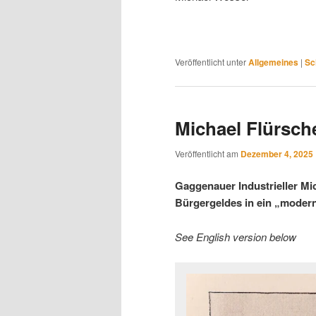
Veröffentlicht unter
Allgemeines
|
Sc
Michael Flürsch
Veröffentlicht am
Dezember 4, 2025
Gaggenauer Industrieller Mic
Bürgergeldes in ein „moder
See English version below