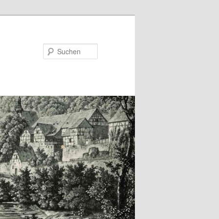
Suchen