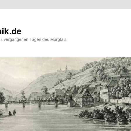
ik.de
us vergangenen Tagen des Murgtals