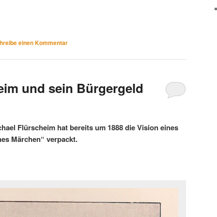
hreibe einen Kommentar
eim und sein Bürgergeld
hael Flürscheim hat bereits um 1888 die Vision eines
nes Märchen“ verpackt.